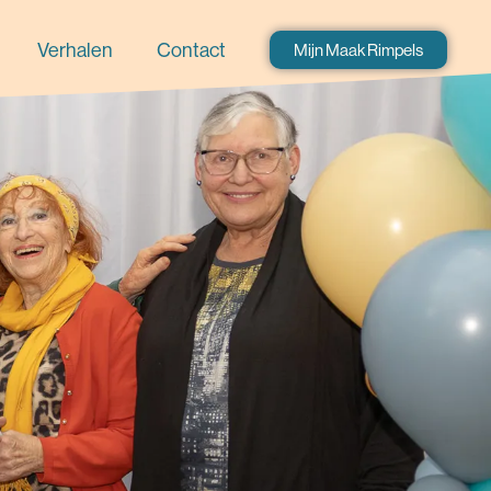
Verhalen
Contact
Mijn Maak Rimpels