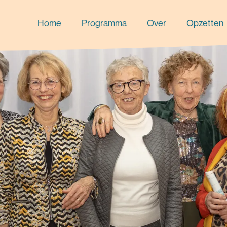
Home
Programma
Over
Opzetten