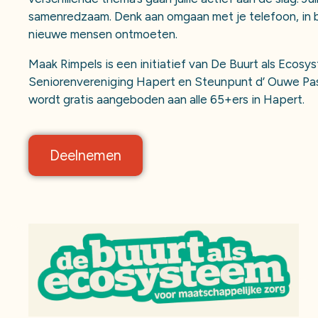
samenredzaam. Denk aan omgaan met je telefoon, in 
nieuwe mensen ontmoeten.
Maak Rimpels is een initiatief van De Buurt als Ecos
Seniorenvereniging Hapert en Steunpunt d’ Ouwe Pa
wordt gratis aangeboden aan alle 65+ers in Hapert.
Deelnemen