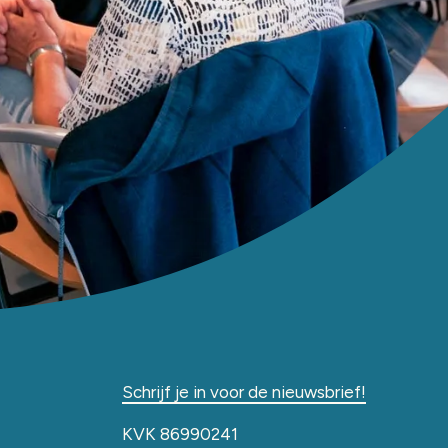
Schrijf je in voor de nieuwsbrief!
KVK 86990241